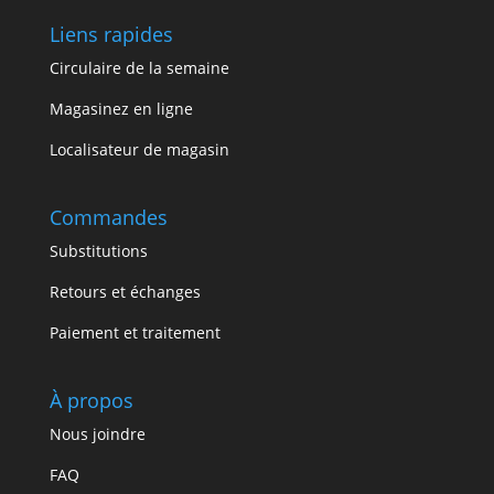
Liens rapides
Circulaire de la semaine
Magasinez en ligne
Localisateur de magasin
Commandes
Substitutions
Retours et échanges
Paiement et traitement
À propos
Nous joindre
FAQ