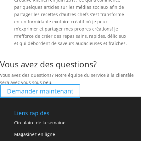
par quelques articles sur les médias sociaux afin de
partager les recettes d’autres chefs s’est transformé
en un formidable exutoire créatif où je peux
m’exprimer et partager mes propres créations! Je
m’efforce de créer des repas sains, rapides, délicieux
et qui débordent de saveurs audacieuses et fraîches.
Vous avez des questions?
Vous avez des questions? Notre équipe du service à la clientèle
sera avec vous sous peu.
Demander maintenant
Liens rapides
Circulaire de la semaine
Magasinez en ligne