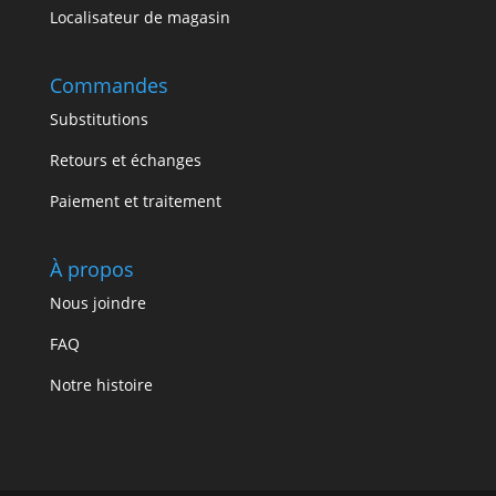
Localisateur de magasin
Commandes
Substitutions
Retours et échanges
Paiement et traitement
À propos
Nous joindre
FAQ
Notre histoire