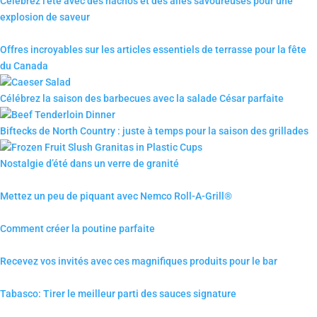
Célébrez l’été avec des nachos et des ailes savoureuses pour une
explosion de saveur
Offres incroyables sur les articles essentiels de terrasse pour la fête
du Canada
Célébrez la saison des barbecues avec la salade César parfaite
Biftecks de North Country : juste à temps pour la saison des grillades
Nostalgie d’été dans un verre de granité
Mettez un peu de piquant avec Nemco Roll-A-Grill®
Comment créer la poutine parfaite
Recevez vos invités avec ces magnifiques produits pour le bar
Tabasco: Tirer le meilleur parti des sauces signature