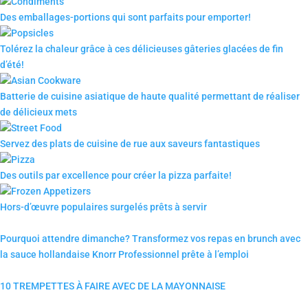
Des emballages-portions qui sont parfaits pour emporter!
Tolérez la chaleur grâce à ces délicieuses gâteries glacées de fin
d’été!
Batterie de cuisine asiatique de haute qualité permettant de réaliser
de délicieux mets
Servez des plats de cuisine de rue aux saveurs fantastiques
Des outils par excellence pour créer la pizza parfaite!
Hors-d’œuvre populaires surgelés prêts à servir
Pourquoi attendre dimanche? Transformez vos repas en brunch avec
la sauce hollandaise Knorr Professionnel prête à l’emploi
10 TREMPETTES À FAIRE AVEC DE LA MAYONNAISE