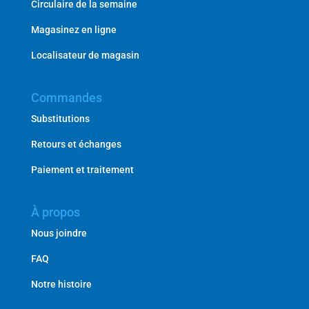
Circulaire de la semaine
Magasinez en ligne
Localisateur de magasin
Commandes
Substitutions
Retours et échanges
Paiement et traitement
À propos
Nous joindre
FAQ
Notre histoire