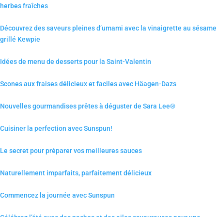
herbes fraîches
Découvrez des saveurs pleines d’umami avec la vinaigrette au sésame
grillé Kewpie
Idées de menu de desserts pour la Saint-Valentin
Scones aux fraises délicieux et faciles avec Häagen-Dazs
Nouvelles gourmandises prêtes à déguster de Sara Lee®
Cuisiner la perfection avec Sunspun!
Le secret pour préparer vos meilleures sauces
Naturellement imparfaits, parfaitement délicieux
Commencez la journée avec Sunspun