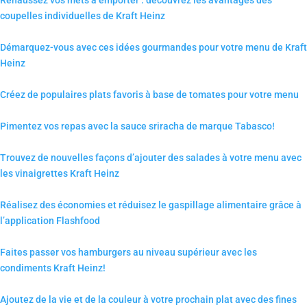
coupelles individuelles de Kraft Heinz
Démarquez-vous avec ces idées gourmandes pour votre menu de Kraft
Heinz
Créez de populaires plats favoris à base de tomates pour votre menu
Pimentez vos repas avec la sauce sriracha de marque Tabasco!
Trouvez de nouvelles façons d’ajouter des salades à votre menu avec
les vinaigrettes Kraft Heinz
Réalisez des économies et réduisez le gaspillage alimentaire grâce à
l’application Flashfood
Faites passer vos hamburgers au niveau supérieur avec les
condiments Kraft Heinz!
Ajoutez de la vie et de la couleur à votre prochain plat avec des fines