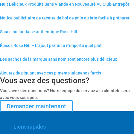
Huit Délicieux Produits Sans Viande en Nouveauté Au Club-Entrepôt
Notice publicitaire de recette de bol de pain au brie facile à préparer
Sauce hollandaise authentique Rose Hill
Épices Rose Hill – L’ajout parfait à n’importe quel plat
Les nachos de la marque sans nom sont encore plus délicieux
Ajoutez du piquant avec ces piments jalapenos farcis
Vous avez des questions?
Vous avez des questions? Notre équipe du service à la clientèle sera
avec vous sous peu.
Demander maintenant
Liens rapides