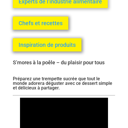
Experts de l’industrie alimentaire
Chefs et recettes
Inspiration de produits
S’mores à la poêle – du plaisir pour tous
Préparez une trempette sucrée que tout le
monde adorera déguster avec ce dessert simple
et délicieux à partager.