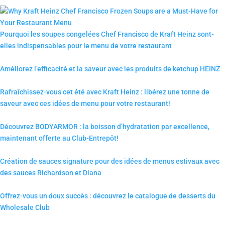
Pourquoi les soupes congelées Chef Francisco de Kraft Heinz sont-
elles indispensables pour le menu de votre restaurant
Améliorez l’efficacité et la saveur avec les produits de ketchup HEINZ
Rafraîchissez-vous cet été avec Kraft Heinz : libérez une tonne de
saveur avec ces idées de menu pour votre restaurant!
Découvrez BODYARMOR : la boisson d’hydratation par excellence,
maintenant offerte au Club-Entrepôt!
Création de sauces signature pour des idées de menus estivaux avec
des sauces Richardson et Diana
Offrez-vous un doux succès : découvrez le catalogue de desserts du
Wholesale Club