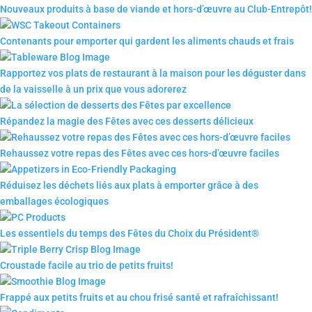
Nouveaux produits à base de viande et hors-d’œuvre au Club-Entrepôt!
Contenants pour emporter qui gardent les aliments chauds et frais
Rapportez vos plats de restaurant à la maison pour les déguster dans
de la vaisselle à un prix que vous adorerez
Répandez la magie des Fêtes avec ces desserts délicieux
Rehaussez votre repas des Fêtes avec ces hors-d’œuvre faciles
Réduisez les déchets liés aux plats à emporter grâce à des
emballages écologiques
Les essentiels du temps des Fêtes du Choix du Président®
Croustade facile au trio de petits fruits!
Frappé aux petits fruits et au chou frisé santé et rafraîchissant!