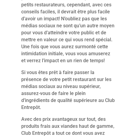
petits restaurateurs, cependant, avec ces
conseils faciles, il devrait être plus facile
d’avoir un impact! N’oubliez pas que les
médias sociaux ne sont qu’un autre moyen
pour vous d’atteindre votre public et de
mettre en valeur ce qui vous rend spécial.
Une fois que vous aurez surmonté cette
intimidation initiale, vous vous amuserez
et verrez l’impact en un rien de temps!
Si vous êtes prêt à faire passer la
présence de votre petit restaurant sur les
médias sociaux au niveau supérieur,
assurez-vous de faire le plein
d’ingrédients de qualité supérieure au Club
Entrepôt.
Avec des prix avantageux sur tout, des
produits frais aux viandes haut de gamme,
Club Entrepôt a tout ce dont vous avez