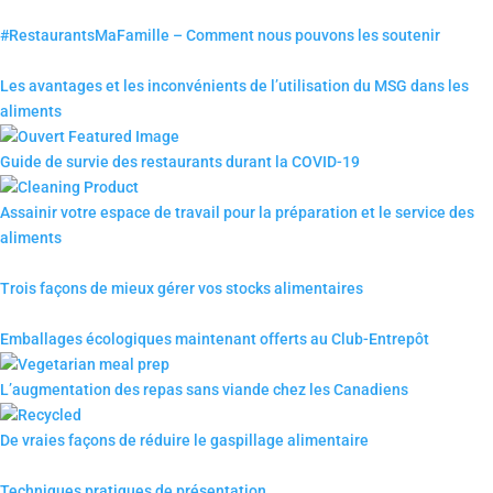
#RestaurantsMaFamille – Comment nous pouvons les soutenir
Les avantages et les inconvénients de l’utilisation du MSG dans les
aliments
Guide de survie des restaurants durant la COVID-19
Assainir votre espace de travail pour la préparation et le service des
aliments
Trois façons de mieux gérer vos stocks alimentaires
Emballages écologiques maintenant offerts au Club-­Entrepôt
L’augmentation des repas sans viande chez les Canadiens
De vraies façons de réduire le gaspillage alimentaire
Techniques pratiques de présentation