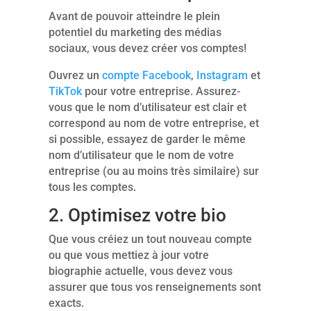
Avant de pouvoir atteindre le plein
potentiel du marketing des médias
sociaux, vous devez créer vos comptes!
Ouvrez un
compte Facebook
,
Instagram
et
TikTok
pour votre entreprise. Assurez-
vous que le nom d’utilisateur est clair et
correspond au nom de votre entreprise, et
si possible, essayez de garder le même
nom d’utilisateur que le nom de votre
entreprise (ou au moins très similaire) sur
tous les comptes.
2. Optimisez votre bio
Que vous créiez un tout nouveau compte
ou que vous mettiez à jour votre
biographie actuelle, vous devez vous
assurer que tous vos renseignements sont
exacts.