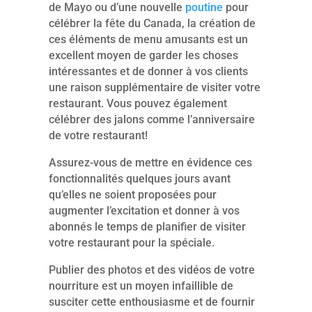
de Mayo ou d’une nouvelle
poutine
pour
célébrer la fête du Canada, la création de
ces éléments de menu amusants est un
excellent moyen de garder les choses
intéressantes et de donner à vos clients
une raison supplémentaire de visiter votre
restaurant. Vous pouvez également
célébrer des jalons comme l’anniversaire
de votre restaurant!
Assurez-vous de mettre en évidence ces
fonctionnalités quelques jours avant
qu’elles ne soient proposées pour
augmenter l’excitation et donner à vos
abonnés le temps de planifier de visiter
votre restaurant pour la spéciale.
Publier des photos et des vidéos de votre
nourriture est un moyen infaillible de
susciter cette enthousiasme et de fournir