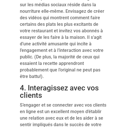
sur les médias sociaux réside dans la
nourriture elle-même. Envisagez de créer
des vidéos qui montrent comment faire
certains des plats les plus excitants de
votre restaurant et invitez vos abonnés à
essayer de les faire à la maison. Il s’agit
d’une activité amusante qui incite à
l’engagement et à l’interaction avec votre
public. (De plus, la majorité de ceux qui
essaient la recette apprendront
probablement que l’original ne peut pas
être battu!).
4. Interagissez avec vos
clients
S’engager et se connecter avec vos clients
en ligne est un excellent moyen d’établir
une relation avec eux et de les aider à se
sentir impliqués dans le succès de votre