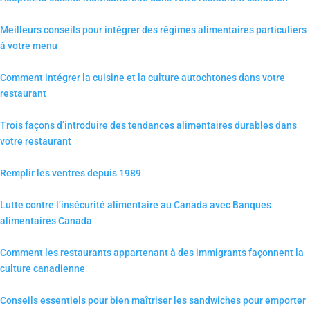
Meilleurs conseils pour intégrer des régimes alimentaires particuliers
à votre menu
Comment intégrer la cuisine et la culture autochtones dans votre
restaurant
Trois façons d’introduire des tendances alimentaires durables dans
votre restaurant
Remplir les ventres depuis 1989
Lutte contre l’insécurité alimentaire au Canada avec Banques
alimentaires Canada
Comment les restaurants appartenant à des immigrants façonnent la
culture canadienne
Conseils essentiels pour bien maîtriser les sandwiches pour emporter