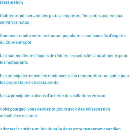
restauration
Club-entrepôt servant des plats à emporter : Des outils pour mieux
servir vos hôtes
Comment rendre votre restaurant populaire : neuf conseils d’experts
du Club-Entrepôt
Les huit meilleures façons de réduire les coûts liés aux aliments pour
les restaurants
Les principales nouvelles tendances de la restauration : un guide pour
les propriétaires de restaurants
Les 4 principales raisons d’acheter des collations en vrac
Voici pourquoi vous devriez toujours avoir des boissons non
alcoolisées en stock
Adoptez la cuisine multiculturelle dans votre restaurant canadien