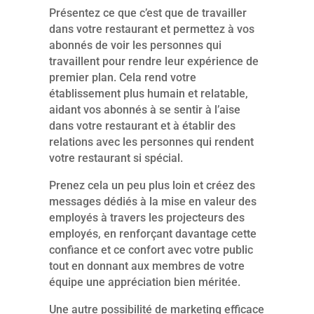
Présentez ce que c’est que de travailler
dans votre restaurant et permettez à vos
abonnés de voir les personnes qui
travaillent pour rendre leur expérience de
premier plan. Cela rend votre
établissement plus humain et relatable,
aidant vos abonnés à se sentir à l’aise
dans votre restaurant et à établir des
relations avec les personnes qui rendent
votre restaurant si spécial.
Prenez cela un peu plus loin et créez des
messages dédiés à la mise en valeur des
employés à travers les projecteurs des
employés, en renforçant davantage cette
confiance et ce confort avec votre public
tout en donnant aux membres de votre
équipe une appréciation bien méritée.
Une autre possibilité de marketing efficace