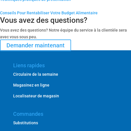
Conseils Pour Rentabiliser Votre Budget Alimentaire
Vous avez des questions?
Vous avez des questions? Notre équipe du service à la clientèle sera
avec vous sous peu.
Demander maintenant
Liens rapides
Circulaire de la semaine
Magasinez en ligne
Localisateur de magasin
Commandes
Substitutions