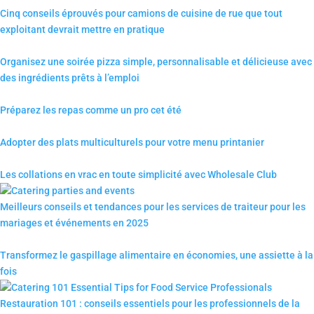
Cinq conseils éprouvés pour camions de cuisine de rue que tout
exploitant devrait mettre en pratique
Organisez une soirée pizza simple, personnalisable et délicieuse avec
des ingrédients prêts à l’emploi
Préparez les repas comme un pro cet été
Adopter des plats multiculturels pour votre menu printanier
Les collations en vrac en toute simplicité avec Wholesale Club
Meilleurs conseils et tendances pour les services de traiteur pour les
mariages et événements en 2025
Transformez le gaspillage alimentaire en économies, une assiette à la
fois
Restauration 101 : conseils essentiels pour les professionnels de la