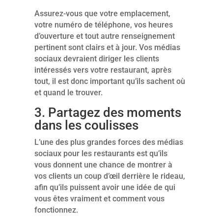
Assurez-vous que votre emplacement,
votre numéro de téléphone, vos heures
d’ouverture et tout autre renseignement
pertinent sont clairs et à jour. Vos médias
sociaux devraient diriger les clients
intéressés vers votre restaurant, après
tout, il est donc important qu’ils sachent où
et quand le trouver.
3. Partagez des moments
dans les coulisses
L’une des plus grandes forces des médias
sociaux pour les restaurants est qu’ils
vous donnent une chance de montrer à
vos clients un coup d’œil derrière le rideau,
afin qu’ils puissent avoir une idée de qui
vous êtes vraiment et comment vous
fonctionnez.