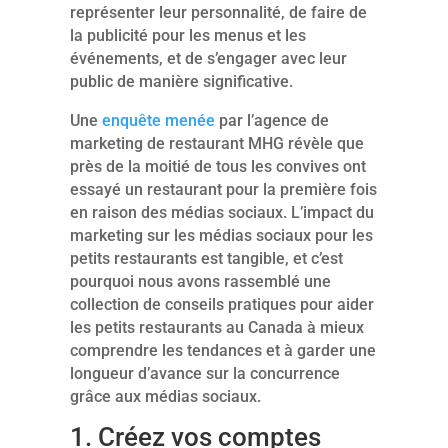
représenter leur personnalité, de faire de
la publicité pour les menus et les
événements, et de s’engager avec leur
public de manière significative.
Une
enquête menée
par l’agence de
marketing de restaurant MHG révèle que
près de la moitié de tous les convives ont
essayé un restaurant pour la première fois
en raison des médias sociaux. L’impact du
marketing sur les médias sociaux pour les
petits restaurants est tangible, et c’est
pourquoi nous avons rassemblé une
collection de conseils pratiques pour aider
les petits restaurants au Canada à mieux
comprendre les tendances et à garder une
longueur d’avance sur la concurrence
grâce aux médias sociaux.
1. Créez vos comptes