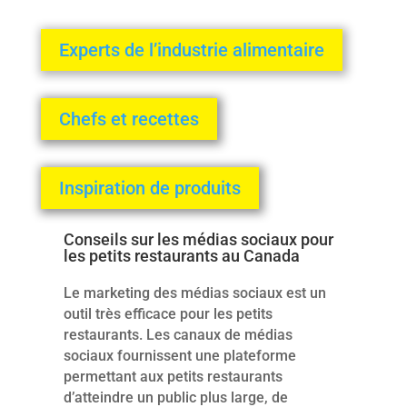
Experts de l’industrie alimentaire
Chefs et recettes
Inspiration de produits
Conseils sur les médias sociaux pour
les petits restaurants au Canada
Le marketing des médias sociaux est un
outil très efficace pour les petits
restaurants. Les canaux de médias
sociaux fournissent une plateforme
permettant aux petits restaurants
d’atteindre un public plus large, de