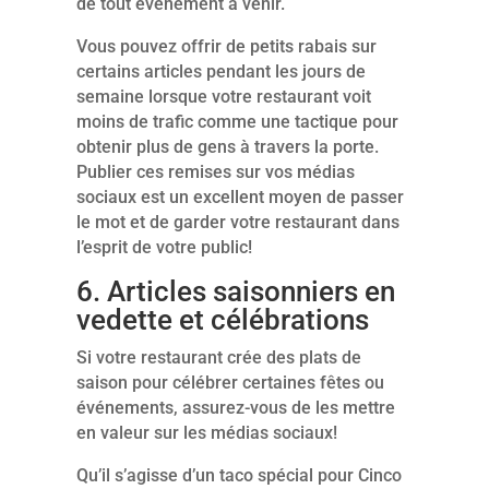
de tout événement à venir.
Vous pouvez offrir de petits rabais sur
certains articles pendant les jours de
semaine lorsque votre restaurant voit
moins de trafic comme une tactique pour
obtenir plus de gens à travers la porte.
Publier ces remises sur vos médias
sociaux est un excellent moyen de passer
le mot et de garder votre restaurant dans
l’esprit de votre public!
6. Articles saisonniers en
vedette et célébrations
Si votre restaurant crée des plats de
saison pour célébrer certaines fêtes ou
événements, assurez-vous de les mettre
en valeur sur les médias sociaux!
Qu’il s’agisse d’un taco spécial pour Cinco