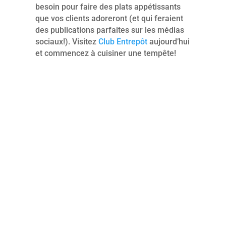
besoin pour faire des plats appétissants
que vos clients adoreront (et qui feraient
des publications parfaites sur les médias
sociaux!). Visitez
Club Entrepôt
aujourd’hui
et commencez à cuisiner une tempête!