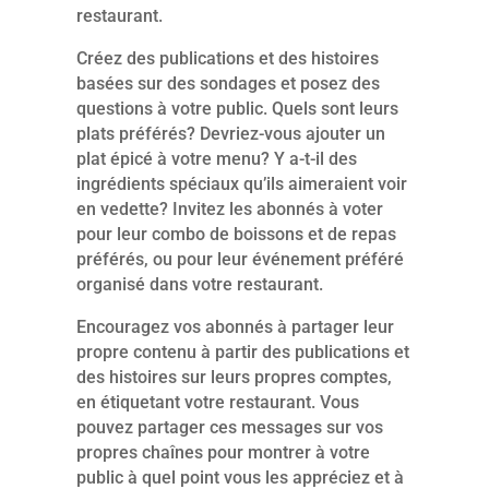
restaurant.
Créez des publications et des histoires
basées sur des sondages et posez des
questions à votre public. Quels sont leurs
plats préférés? Devriez-vous ajouter un
plat épicé à votre menu? Y a-t-il des
ingrédients spéciaux qu’ils aimeraient voir
en vedette? Invitez les abonnés à voter
pour leur combo de boissons et de repas
préférés, ou pour leur événement préféré
organisé dans votre restaurant.
Encouragez vos abonnés à partager leur
propre contenu à partir des publications et
des histoires sur leurs propres comptes,
en étiquetant votre restaurant. Vous
pouvez partager ces messages sur vos
propres chaînes pour montrer à votre
public à quel point vous les appréciez et à