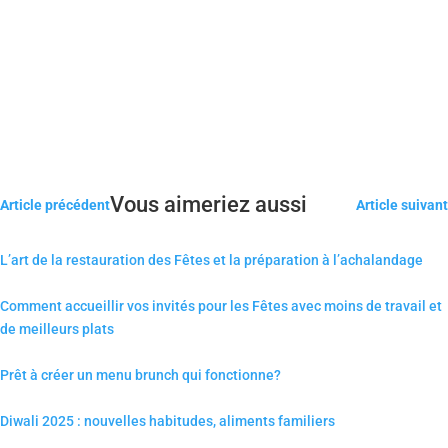
Vous aimeriez aussi
Article précédent
Article suivant
L’art de la restauration des Fêtes et la préparation à l’achalandage
Comment accueillir vos invités pour les Fêtes avec moins de travail et
de meilleurs plats
Prêt à créer un menu brunch qui fonctionne?
Diwali 2025 : nouvelles habitudes, aliments familiers