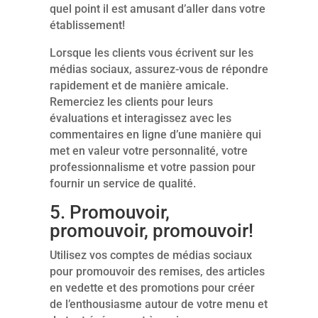
quel point il est amusant d’aller dans votre
établissement!
Lorsque les clients vous écrivent sur les
médias sociaux, assurez-vous de répondre
rapidement et de manière amicale.
Remerciez les clients pour leurs
évaluations et interagissez avec les
commentaires en ligne d’une manière qui
met en valeur votre personnalité, votre
professionnalisme et votre passion pour
fournir un service de qualité.
5. Promouvoir,
promouvoir, promouvoir!
Utilisez vos comptes de médias sociaux
pour promouvoir des remises, des articles
en vedette et des promotions pour créer
de l’enthousiasme autour de votre menu et