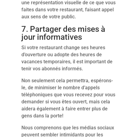
une représentation visuelle de ce que vous
faites dans votre restaurant, faisant appel
aux sens de votre public.
7. Partager des mises à
jour informatives
Si votre restaurant change ses heures
d’ouverture ou adopte des heures de
vacances temporaires, il est important de
tenir vos abonnés informés.
Non seulement cela permettra, espérons-
le, de minimiser le nombre d’appels
téléphoniques que vous recevez pour vous
demander si vous êtes ouvert, mais cela
aidera également à faire entrer plus de
gens dans la porte!
Nous comprenons que les médias sociaux
peuvent sembler intimidants pour les